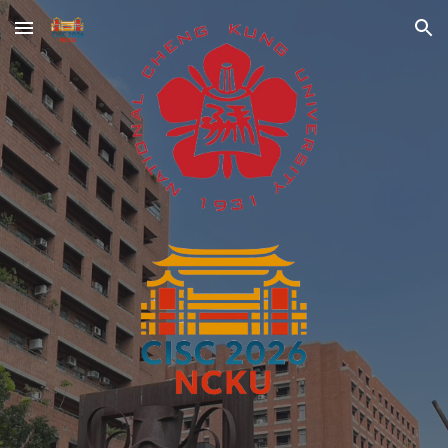
Skip to main content
Skip to navigation